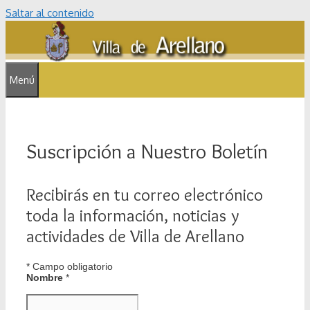
Saltar al contenido
Menú
Suscripción a Nuestro Boletín
Recibirás en tu correo electrónico
toda la información, noticias y
actividades de Villa de Arellano
*
Campo obligatorio
Nombre
*