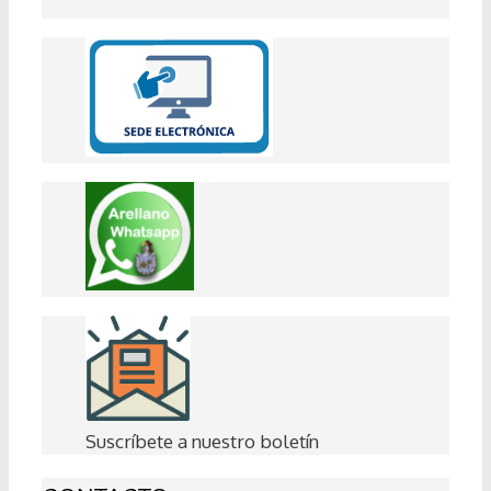
Suscríbete a nuestro boletín