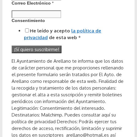
Correo Electrónico
*
Consentimiento
He leído y acepto
la política de
privacidad
de esta web
*
El Ayuntamiento de Arellano te informa que los datos
de carácter personal que me proporciones rellenando
el presente formulario serán tratados por El Ayto. de
Arellano como responsable de esta web. Finalidad de
la recogida y tratamiento de los datos personales:
gestionar el alta a esta suscripción y remitir boletines
periódicos con información del Ayuntamiento.
Legitimación: Consentimiento del interesado.
Destinatarios: Mailchimp. Puedes consultar aquí su
política de privacidad Derechos: Podrás ejercer tus
derechos de acceso, rectificación, limitación y suprimir
los datos en suscriptores_arellano@hotmail.es así