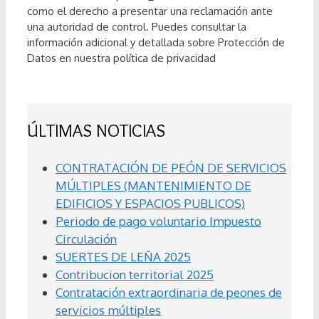
como el derecho a presentar una reclamación ante
una autoridad de control. Puedes consultar la
información adicional y detallada sobre Protección de
Datos en nuestra política de privacidad
ÚLTIMAS NOTICIAS
CONTRATACIÓN DE PEÓN DE SERVICIOS
MÚLTIPLES (MANTENIMIENTO DE
EDIFICIOS Y ESPACIOS PUBLICOS)
Periodo de pago voluntario Impuesto
Circulación
SUERTES DE LEÑA 2025
Contribucion territorial 2025
Contratación extraordinaria de peones de
servicios múltiples