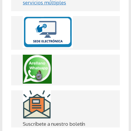
servicios múltiples
Suscríbete a nuestro boletín