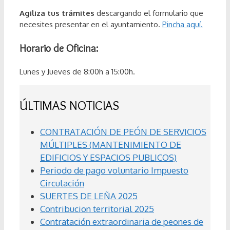
Agiliza tus trámites
descargando el formulario que
necesites presentar en el ayuntamiento.
Pincha aquí.
Horario de Oficina:
Lunes y Jueves de 8:00h a 15:00h.
ÚLTIMAS NOTICIAS
CONTRATACIÓN DE PEÓN DE SERVICIOS
MÚLTIPLES (MANTENIMIENTO DE
EDIFICIOS Y ESPACIOS PUBLICOS)
Periodo de pago voluntario Impuesto
Circulación
SUERTES DE LEÑA 2025
Contribucion territorial 2025
Contratación extraordinaria de peones de