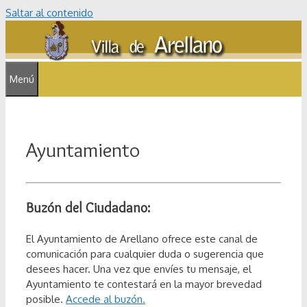
Saltar al contenido
Menú
Ayuntamiento
Buzón del Ciudadano:
El Ayuntamiento de Arellano ofrece este canal de
comunicación para cualquier duda o sugerencia que
desees hacer. Una vez que envíes tu mensaje, el
Ayuntamiento te contestará en la mayor brevedad
posible.
Accede al buzón.