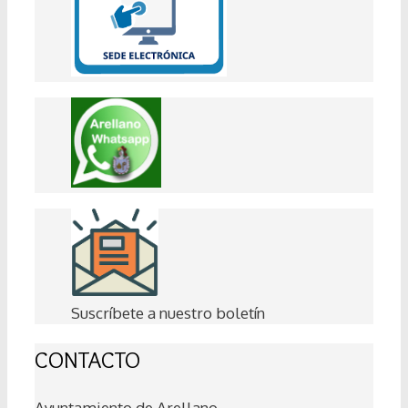
Suscríbete a nuestro boletín
CONTACTO
Ayuntamiento de Arellano