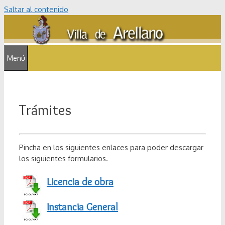
Saltar al contenido
Menú
Trámites
Pincha en los siguientes enlaces para poder descargar
los siguientes formularios.
Licencia de obra
Instancia General