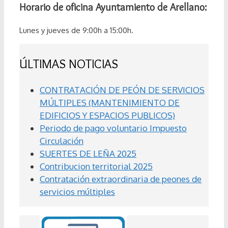
Horario de oficina Ayuntamiento de Arellano:
Lunes y jueves de 9:00h a 15:00h.
ÚLTIMAS NOTICIAS
CONTRATACIÓN DE PEÓN DE SERVICIOS
MÚLTIPLES (MANTENIMIENTO DE
EDIFICIOS Y ESPACIOS PUBLICOS)
Periodo de pago voluntario Impuesto
Circulación
SUERTES DE LEÑA 2025
Contribucion territorial 2025
Contratación extraordinaria de peones de
servicios múltiples