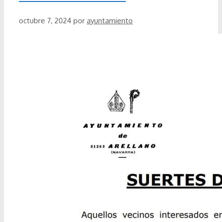
octubre 7, 2024
por
ayuntamiento