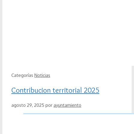
Categorías
Noticias
Contribucion territorial 2025
agosto 29, 2025
por
ayuntamiento