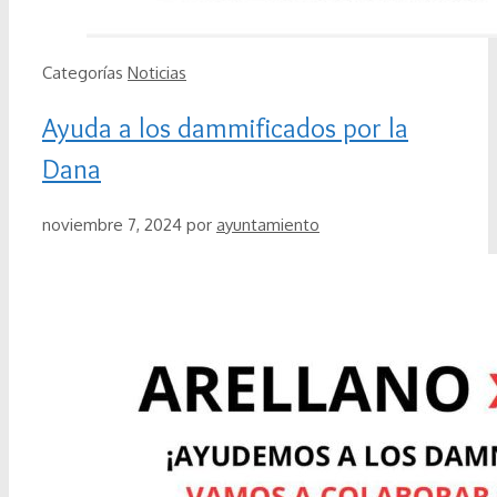
Categorías
Noticias
Ayuda a los dammificados por la
Dana
noviembre 7, 2024
por
ayuntamiento