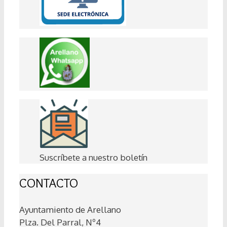
Suscríbete a nuestro boletín
CONTACTO
Ayuntamiento de Arellano
Plza. Del Parral, Nº4