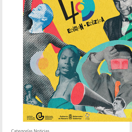
Categorías
Noticias