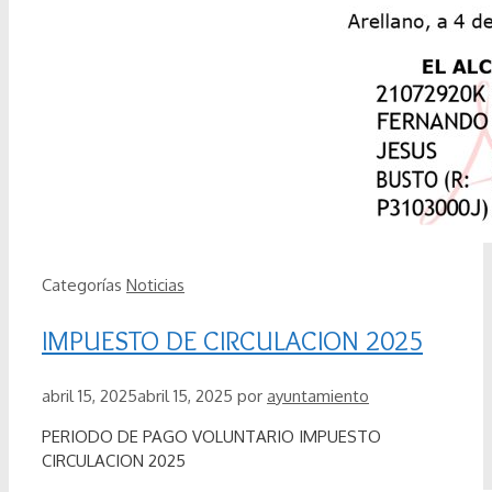
Categorías
Noticias
IMPUESTO DE CIRCULACION 2025
abril 15, 2025
abril 15, 2025
por
ayuntamiento
PERIODO DE PAGO VOLUNTARIO IMPUESTO
CIRCULACION 2025