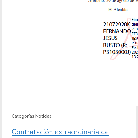
Categorías
Noticias
Contratación extraordinaria de