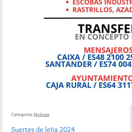
Categorías
Noticias
Suertes de leña 2024