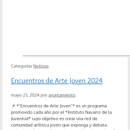
Categorías
Noticias
Encuentros de Arte Joven 2024
mayo 23, 2024
por
ayuntamiento
📌 *“Encuentros de Arte Joven”* es un programa
promovido cada año por el *Instituto Navarro de la
Juventud* cuyo objetivo es crear una red de
comunidad artística joven que exponga y debata