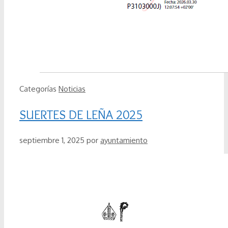
Categorías
Noticias
SUERTES DE LEÑA 2025
septiembre 1, 2025
por
ayuntamiento