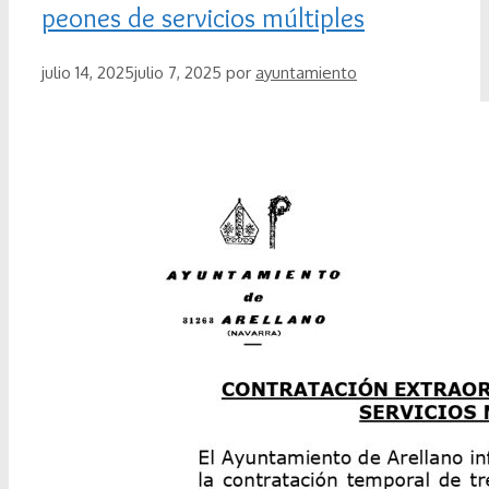
peones de servicios múltiples
julio 14, 2025
julio 7, 2025
por
ayuntamiento