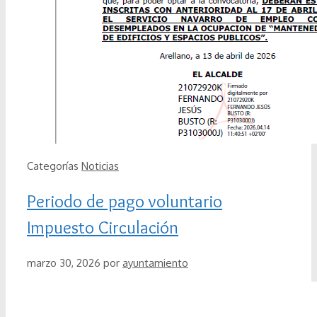
Categorías
Noticias
Periodo de pago voluntario
Impuesto Circulación
marzo 30, 2026
por
ayuntamiento