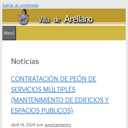
Saltar al contenido
Menú
Noticias
CONTRATACIÓN DE PEÓN DE
SERVICIOS MÚLTIPLES
(MANTENIMIENTO DE EDIFICIOS Y
ESPACIOS PUBLICOS)
abril 14, 2026
por
ayuntamiento