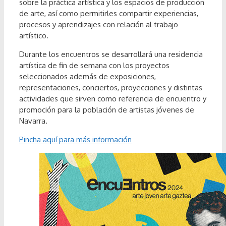
sobre la práctica artística y los espacios de producción
de arte, así como permitirles compartir experiencias,
procesos y aprendizajes con relación al trabajo
artístico.
Durante los encuentros se desarrollará una residencia
artística de fin de semana con los proyectos
seleccionados además de exposiciones,
representaciones, conciertos, proyecciones y distintas
actividades que sirven como referencia de encuentro y
promoción para la población de artistas jóvenes de
Navarra.
Pincha aquí para más información