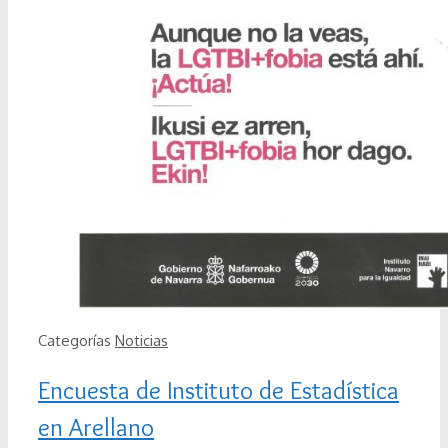
Categorías
Noticias
Encuesta de Instituto de Estadística
en Arellano