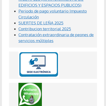
EDIFICIOS Y ESPACIOS PUBLICOS)
Periodo de pago voluntario Impuesto
Circulación
SUERTES DE LEÑA 2025
Contribucion territorial 2025
Contratación extraordinaria de peones de
servicios múltiples