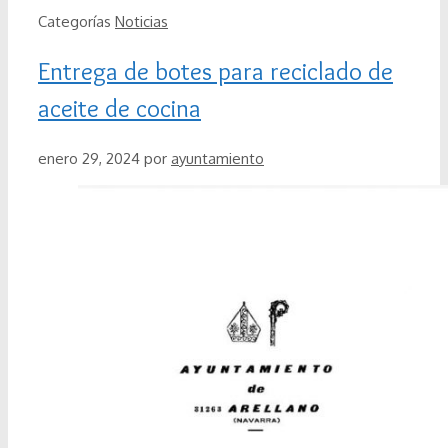
Categorías
Noticias
Entrega de botes para reciclado de
aceite de cocina
enero 29, 2024
por
ayuntamiento