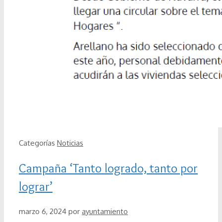
Categorías
Noticias
Campaña ‘Tanto logrado, tanto por
lograr’
marzo 6, 2024
por
ayuntamiento