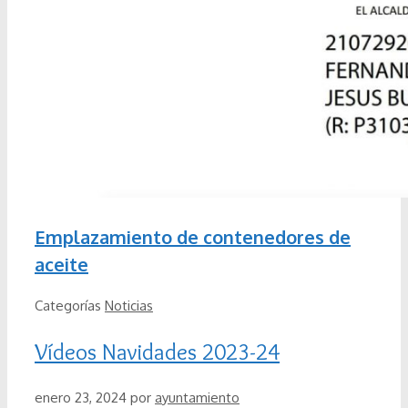
Emplazamiento de contenedores de
aceite
Categorías
Noticias
Vídeos Navidades 2023-24
enero 23, 2024
por
ayuntamiento