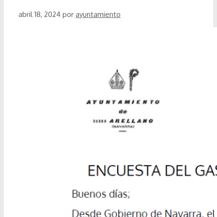
abril 18, 2024
por
ayuntamiento