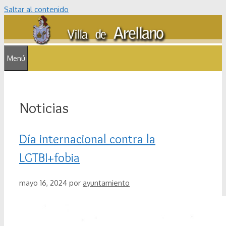
Saltar al contenido
Menú
Noticias
Día internacional contra la
LGTBI+fobia
mayo 16, 2024
por
ayuntamiento