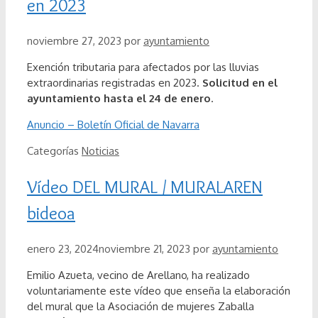
en 2023
noviembre 27, 2023
por
ayuntamiento
Exención tributaria para afectados por las lluvias
extraordinarias registradas en 2023.
Solicitud en el
ayuntamiento hasta el 24 de enero
.
Anuncio – Boletín Oficial de Navarra
Categorías
Noticias
Vídeo DEL MURAL / MURALAREN
bideoa
enero 23, 2024
noviembre 21, 2023
por
ayuntamiento
Emilio Azueta, vecino de Arellano, ha realizado
voluntariamente este vídeo que enseña la elaboración
del mural que la Asociación de mujeres Zaballa