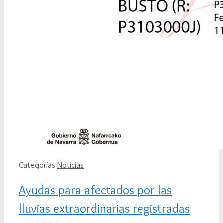
Categorías
Noticias
Ayudas para afectados por las
lluvias extraordinarias registradas