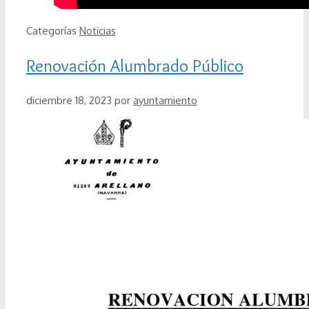
Categorías
Noticias
Renovación Alumbrado Público
diciembre 18, 2023
por
ayuntamiento