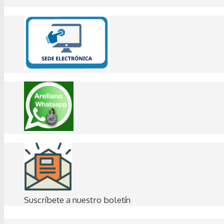
Suscríbete a nuestro boletín