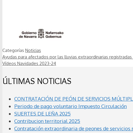
Categorías
Noticias
Ayudas para afectados por las lluvias extraordinarias registradas
Vídeos Navidades 2023-24
ÚLTIMAS NOTICIAS
CONTRATACIÓN DE PEÓN DE SERVICIOS MÚLTIPLE
Periodo de pago voluntario Impuesto Circulación
SUERTES DE LEÑA 2025
Contribucion territorial 2025
Contratación extraordinaria de peones de servicios 