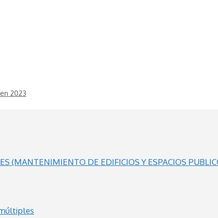
 en 2023
S (MANTENIMIENTO DE EDIFICIOS Y ESPACIOS PUBLIC
múltiples