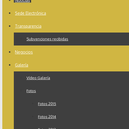
Noticias
Sede Electrónica
Transparencia
Subvenciones recibidas
Negocios
Galería
Vídeo Galería
Fotos
Fotos 2015
Fotos 2014