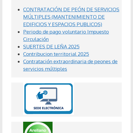
CONTRATACIÓN DE PEÓN DE SERVICIOS
MÚLTIPLES (MANTENIMIENTO DE
EDIFICIOS Y ESPACIOS PUBLICOS)
Periodo de pago voluntario Impuesto
Circulación
SUERTES DE LEÑA 2025
Contribucion territorial 2025
Contratación extraordinaria de peones de
servicios múltiples