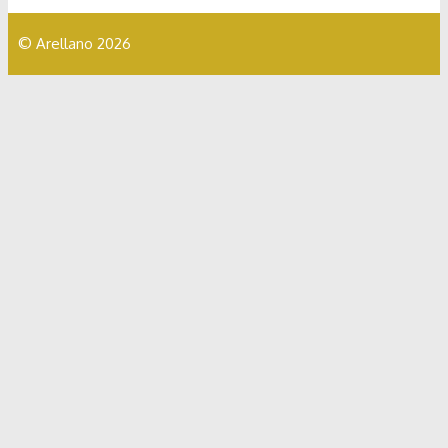
© Arellano 2026