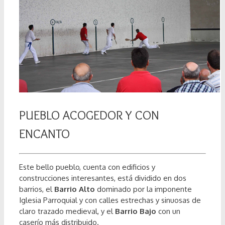
PUEBLO ACOGEDOR Y CON
ENCANTO
Este bello pueblo, cuenta con edificios y
construcciones interesantes, está dividido en dos
barrios, el
Barrio Alto
dominado por la imponente
Iglesia Parroquial y con calles estrechas y sinuosas de
claro trazado medieval, y el
Barrio Bajo
con un
caserío más distribuido.