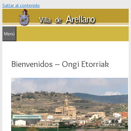
Saltar al contenido
Menú
Bienvenidos – Ongi Etorriak