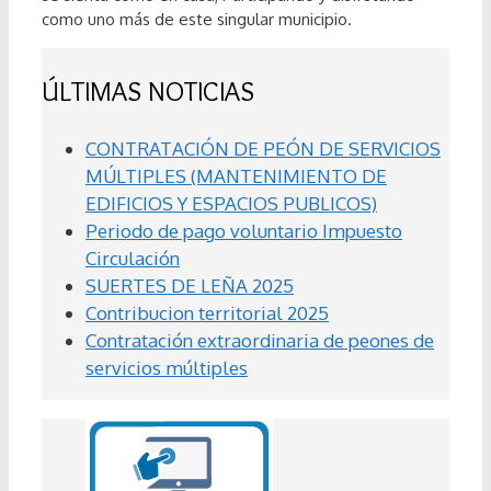
como uno más de este singular municipio.
ÚLTIMAS NOTICIAS
CONTRATACIÓN DE PEÓN DE SERVICIOS
MÚLTIPLES (MANTENIMIENTO DE
EDIFICIOS Y ESPACIOS PUBLICOS)
Periodo de pago voluntario Impuesto
Circulación
SUERTES DE LEÑA 2025
Contribucion territorial 2025
Contratación extraordinaria de peones de
servicios múltiples