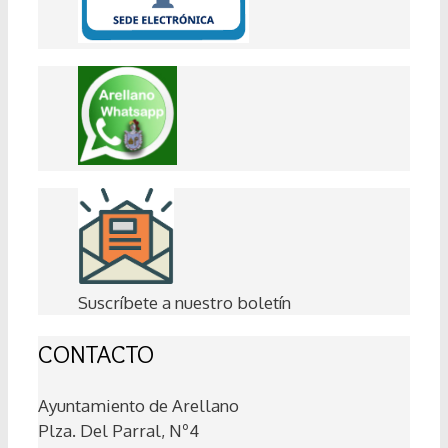
Suscríbete a nuestro boletín
CONTACTO
Ayuntamiento de Arellano
Plza. Del Parral, Nº4