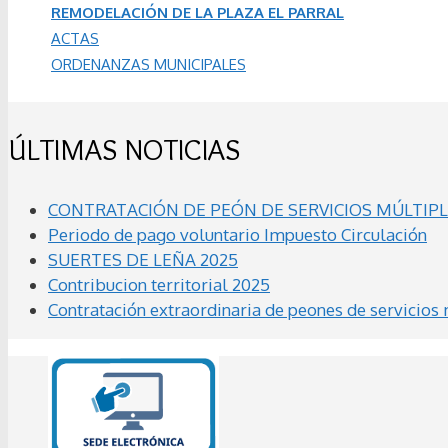
REMODELACIÓN DE LA PLAZA EL PARRAL
ACTAS
ORDENANZAS MUNICIPALES
ÚLTIMAS NOTICIAS
CONTRATACIÓN DE PEÓN DE SERVICIOS MÚLTIPLE
Periodo de pago voluntario Impuesto Circulación
SUERTES DE LEÑA 2025
Contribucion territorial 2025
Contratación extraordinaria de peones de servicios 