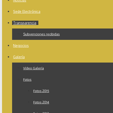
Noticias
Sede Electrónica
Transparencia
Subvenciones recibidas
Negocios
Galería
Vídeo Galería
Fotos
Fotos 2015
Fotos 2014