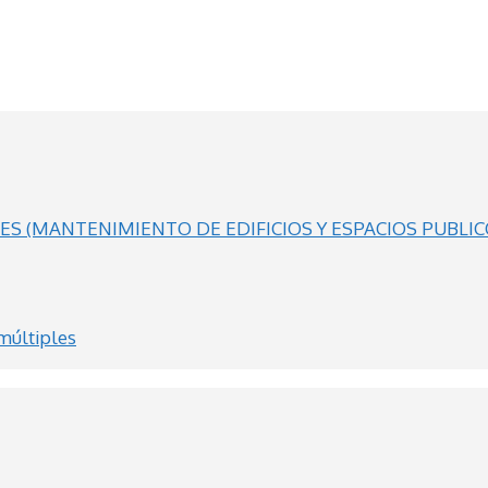
S (MANTENIMIENTO DE EDIFICIOS Y ESPACIOS PUBLIC
múltiples