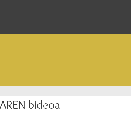
AREN bideoa