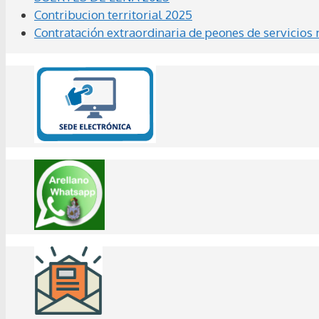
Contribucion territorial 2025
Contratación extraordinaria de peones de servicios 