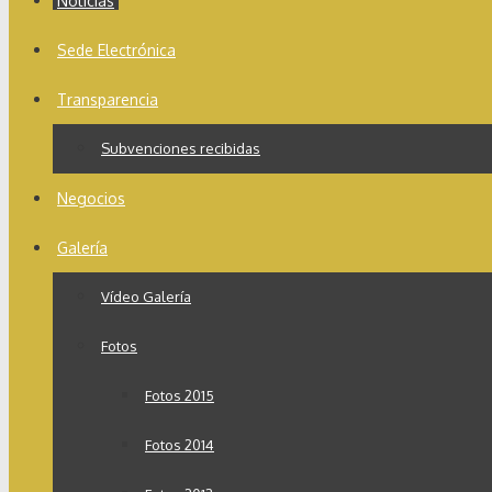
Noticias
Sede Electrónica
Transparencia
Subvenciones recibidas
Negocios
Galería
Vídeo Galería
Fotos
Fotos 2015
Fotos 2014