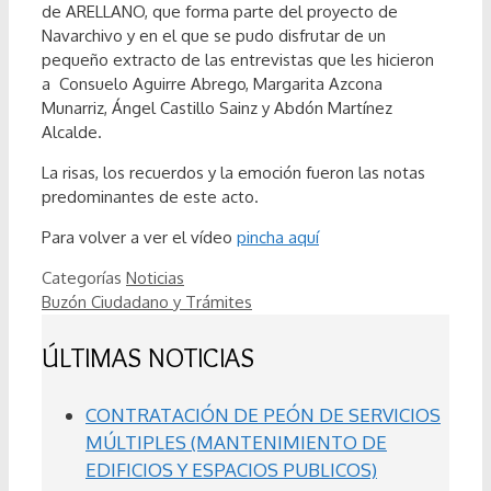
de ARELLANO, que forma parte del proyecto de
Navarchivo y en el que se pudo disfrutar de un
pequeño extracto de las entrevistas que les hicieron
a Consuelo Aguirre Abrego, Margarita Azcona
Munarriz, Ángel Castillo Sainz y Abdón Martínez
Alcalde.
La risas, los recuerdos y la emoción fueron las notas
predominantes de este acto.
Para volver a ver el vídeo
pincha aquí
Categorías
Noticias
Buzón Ciudadano y Trámites
ÚLTIMAS NOTICIAS
CONTRATACIÓN DE PEÓN DE SERVICIOS
MÚLTIPLES (MANTENIMIENTO DE
EDIFICIOS Y ESPACIOS PUBLICOS)