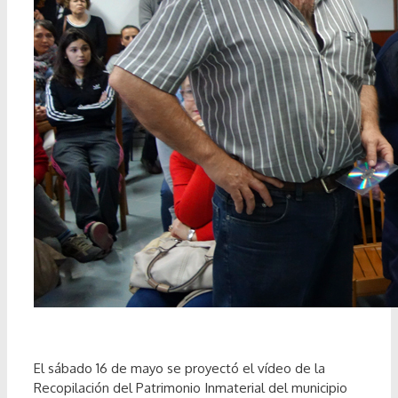
El sábado 16 de mayo se proyectó el vídeo de la
Recopilación del Patrimonio Inmaterial del municipio