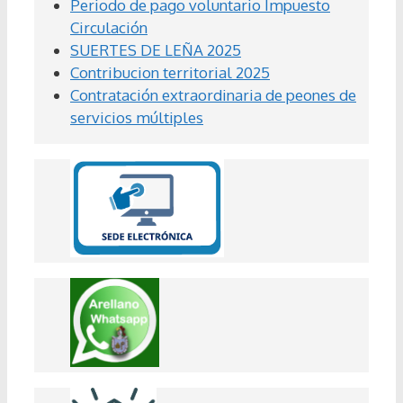
Periodo de pago voluntario Impuesto
Circulación
SUERTES DE LEÑA 2025
Contribucion territorial 2025
Contratación extraordinaria de peones de
servicios múltiples