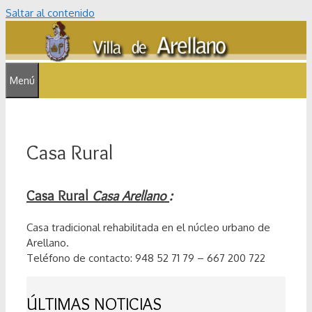
Saltar al contenido
Menú
Casa Rural
Casa Rural
Casa Arellano
:
Casa tradicional rehabilitada en el núcleo urbano de
Arellano.
Teléfono de contacto: 948 52 71 79 – 667 200 722
ÚLTIMAS NOTICIAS