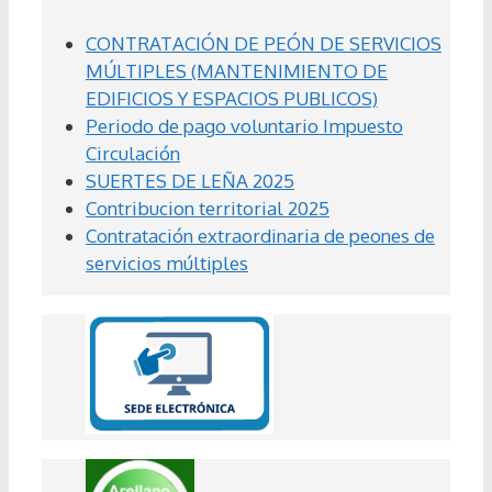
CONTRATACIÓN DE PEÓN DE SERVICIOS
MÚLTIPLES (MANTENIMIENTO DE
EDIFICIOS Y ESPACIOS PUBLICOS)
Periodo de pago voluntario Impuesto
Circulación
SUERTES DE LEÑA 2025
Contribucion territorial 2025
Contratación extraordinaria de peones de
servicios múltiples