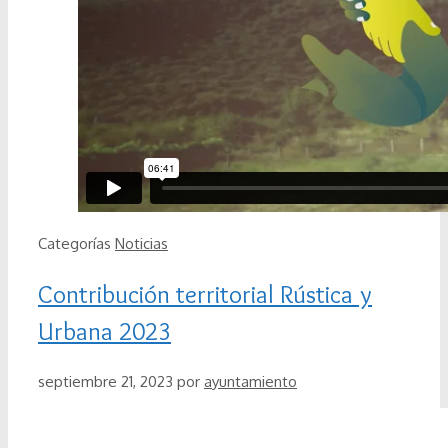
Categorías
Noticias
Contribución territorial Rústica y
Urbana 2023
septiembre 21, 2023
por
ayuntamiento