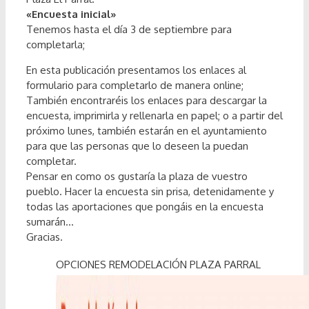
«Encuesta inicial»
Tenemos hasta el día 3 de septiembre para
completarla;
En esta publicación presentamos los enlaces al
formulario para completarlo de manera online;
También encontraréis los enlaces para descargar la
encuesta, imprimirla y rellenarla en papel; o a partir del
próximo lunes, también estarán en el ayuntamiento
para que las personas que lo deseen la puedan
completar.
Pensar en como os gustaría la plaza de vuestro
pueblo. Hacer la encuesta sin prisa, detenidamente y
todas las aportaciones que pongáis en la encuesta
sumarán…
Gracias.
OPCIONES REMODELACIÓN PLAZA PARRAL