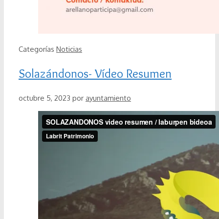
Categorías
Noticias
Solazándonos- Vídeo Resumen
octubre 5, 2023
por
ayuntamiento