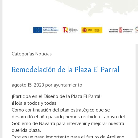
Categorías
Noticias
Remodelación de la Plaza El Parral
agosto 15, 2023
por
ayuntamiento
¡Participa en el Diseño de la Plaza El Parral!
¡Hola a todos y todas!
Como continuación del plan estratégico que se
desarrolló el año pasado, hemos recibido el apoyo del
Gobierno de Navarra para intervenir y mejorar nuestra
querida plaza.
Este es un paso importante para el futuro de Arellano,