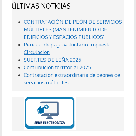
ÚLTIMAS NOTICIAS
CONTRATACIÓN DE PEÓN DE SERVICIOS
MÚLTIPLES (MANTENIMIENTO DE
EDIFICIOS Y ESPACIOS PUBLICOS)
Periodo de pago voluntario Impuesto
Circulación
SUERTES DE LEÑA 2025
Contribucion territorial 2025
Contratación extraordinaria de peones de
servicios múltiples