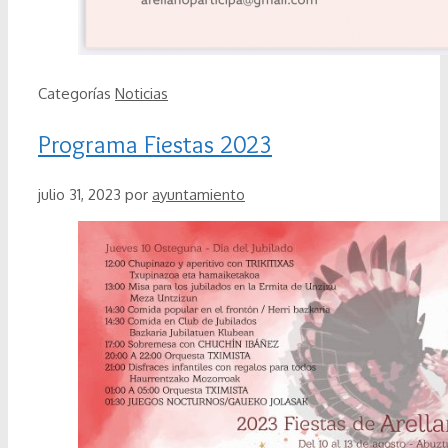
Categorías
Noticias
Programa Fiestas 2023
julio 31, 2023
por
ayuntamiento