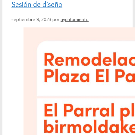
Sesión de diseño
septiembre 8, 2023
por
ayuntamiento