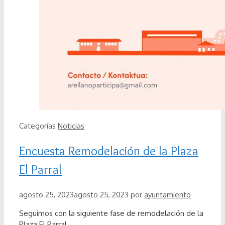
Categorías
Noticias
Encuesta Remodelación de la Plaza
El Parral
agosto 25, 2023
agosto 25, 2023
por
ayuntamiento
Seguimos con la siguiente fase de remodelación de la
Plaza El Parral.