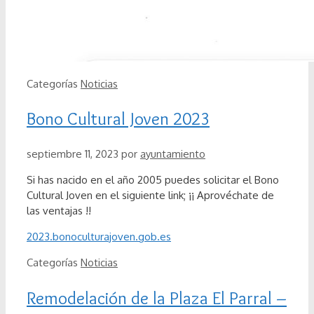
Categorías
Noticias
Bono Cultural Joven 2023
septiembre 11, 2023
por
ayuntamiento
Si has nacido en el año 2005 puedes solicitar el Bono
Cultural Joven en el siguiente link; ¡¡ Aprovéchate de
las ventajas !!
2023.bonoculturajoven.gob.es
Categorías
Noticias
Remodelación de la Plaza El Parral –