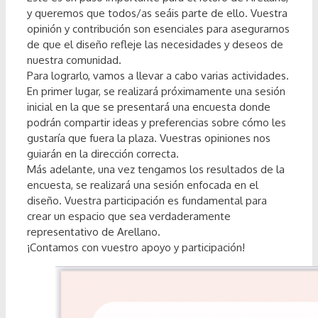
y queremos que todos/as seáis parte de ello. Vuestra
opinión y contribución son esenciales para asegurarnos
de que el diseño refleje las necesidades y deseos de
nuestra comunidad.
Para lograrlo, vamos a llevar a cabo varias actividades.
En primer lugar, se realizará próximamente una sesión
inicial en la que se presentará una encuesta donde
podrán compartir ideas y preferencias sobre cómo les
gustaría que fuera la plaza. Vuestras opiniones nos
guiarán en la dirección correcta.
Más adelante, una vez tengamos los resultados de la
encuesta, se realizará una sesión enfocada en el
diseño. Vuestra participación es fundamental para
crear un espacio que sea verdaderamente
representativo de Arellano.
¡Contamos con vuestro apoyo y participación!