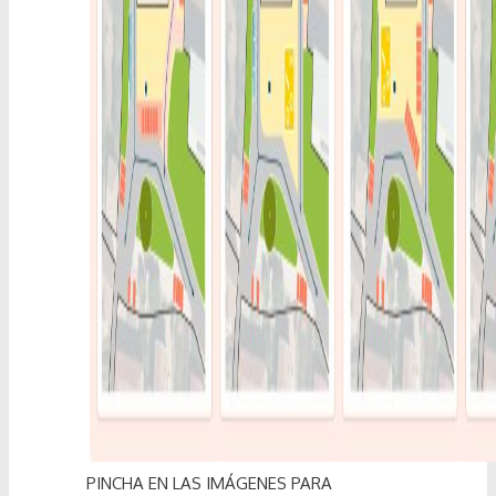
PINCHA EN LAS IMÁGENES PARA